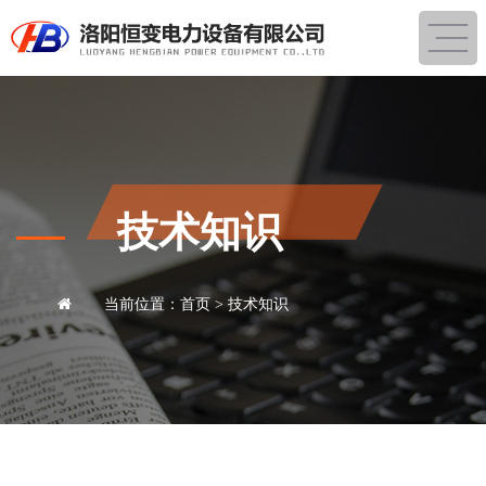
技术知识
当前位置：
首页
> 技术知识