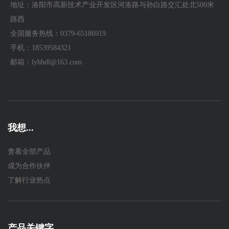
地址：洛阳市高新技术产业开发区河洛路与孙白路交汇处北500米
路西
全国服务热线：0379-65186919
手机：18539584321
邮箱：lyhbdl@163.com
我想...
查看全部产品
成为合作伙伴
了解行业热点
产品关键字