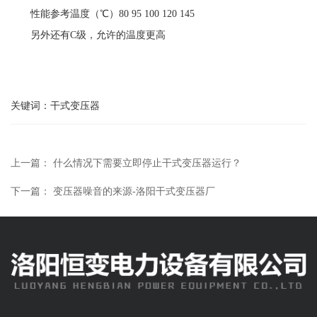
性能参考温度（℃）80 95 100 120 145
另外还有C级，允许的温度更高
关键词：干式变压器
上一篇： 什么情况下需要立即停止干式变压器运行？
下一篇： 变压器噪音的来源-洛阳干式变压器厂